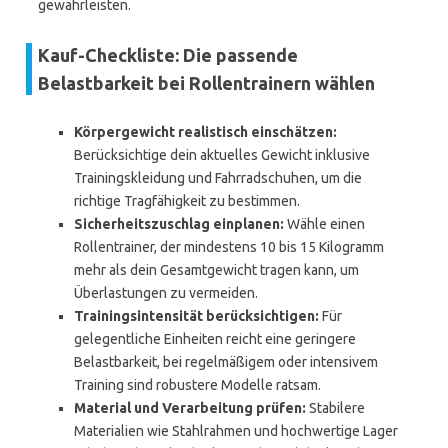
gewährleisten.
Kauf-Checkliste: Die passende
Belastbarkeit bei Rollentrainern wählen
Körpergewicht realistisch einschätzen:
Berücksichtige dein aktuelles Gewicht inklusive
Trainingskleidung und Fahrradschuhen, um die
richtige Tragfähigkeit zu bestimmen.
Sicherheitszuschlag einplanen:
Wähle einen
Rollentrainer, der mindestens 10 bis 15 Kilogramm
mehr als dein Gesamtgewicht tragen kann, um
Überlastungen zu vermeiden.
Trainingsintensität berücksichtigen:
Für
gelegentliche Einheiten reicht eine geringere
Belastbarkeit, bei regelmäßigem oder intensivem
Training sind robustere Modelle ratsam.
Material und Verarbeitung prüfen:
Stabilere
Materialien wie Stahlrahmen und hochwertige Lager