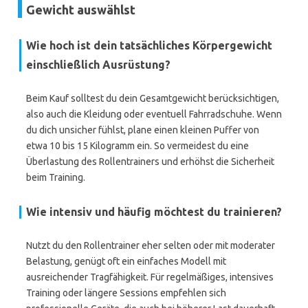
Gewicht auswählst
Wie hoch ist dein tatsächliches Körpergewicht
einschließlich Ausrüstung?
Beim Kauf solltest du dein Gesamtgewicht berücksichtigen,
also auch die Kleidung oder eventuell Fahrradschuhe. Wenn
du dich unsicher fühlst, plane einen kleinen Puffer von
etwa 10 bis 15 Kilogramm ein. So vermeidest du eine
Überlastung des Rollentrainers und erhöhst die Sicherheit
beim Training.
Wie intensiv und häufig möchtest du trainieren?
Nutzt du den Rollentrainer eher selten oder mit moderater
Belastung, genügt oft ein einfaches Modell mit
ausreichender Tragfähigkeit. Für regelmäßiges, intensives
Training oder längere Sessions empfehlen sich