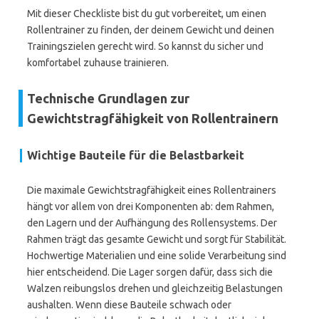
Mit dieser Checkliste bist du gut vorbereitet, um einen
Rollentrainer zu finden, der deinem Gewicht und deinen
Trainingszielen gerecht wird. So kannst du sicher und
komfortabel zuhause trainieren.
Technische Grundlagen zur
Gewichtstragfähigkeit von Rollentrainern
Wichtige Bauteile für die Belastbarkeit
Die maximale Gewichtstragfähigkeit eines Rollentrainers
hängt vor allem von drei Komponenten ab: dem Rahmen,
den Lagern und der Aufhängung des Rollensystems. Der
Rahmen trägt das gesamte Gewicht und sorgt für Stabilität.
Hochwertige Materialien und eine solide Verarbeitung sind
hier entscheidend. Die Lager sorgen dafür, dass sich die
Walzen reibungslos drehen und gleichzeitig Belastungen
aushalten. Wenn diese Bauteile schwach oder