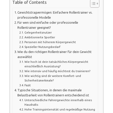
Table of Contents
Gewichtstragvermögen: Einfachere Rollentrainer vs.
professionelle Modelle
Für wen sind einfache oder professionelle
Rollentrainer geeignet?
Gelegenheitsnutzer
Ambitionierte Sportler
Personen mit höherem Körpergewicht
Spezieller Nutzungsbedarf
Wie du den richtigen Rollentrainer für dein Gewicht
auswählst
Wie hoch ist dein tatsächliches Körpergewicht
einschließlich Ausrüstung?
Wie intensiv und häufig möchtest du trainieren?
Wie wichtig sind dir weitere Komfort- und
Sicherheitsmerkmale?
Fazit
Typische Situationen, in denen die maximale
Belastbarkeit von Rollentrainern entscheidend ist
Unterschiedliche Fahrergewichte innerhalb eines
Haushalts
Hohe Trainingsintensität und regelmäßige Nutzung