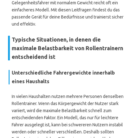
Gelegenheitsfahrer mit normalem Gewicht reicht oft ein
einfacheres Modell. Mit diesen Leitfragen findest du das
passende Gerät für deine Bedürfnisse und trainierst sicher
und effektiv.
Typische Situationen, in denen die
maximale Belastbarkeit von Rollentrainern
entscheidend ist
Unterschiedliche Fahrergewichte innerhalb
eines Haushalts
In vielen Haushalten nutzen mehrere Personen denselben
Rollentrainer. Wenn das Körpergewicht der Nutzer stark
variiert, wird die maximale Belastbarkeit schnell zum
entscheidenden Faktor. Ein Modell, das nur für leichtere
Fahrer ausgelegt ist, kann bei schwereren Nutzern instabil
werden oder schneller verschleißen. Deshalb sollten