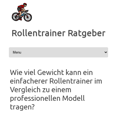
Zum
Inhalt
springen
Rollentrainer Ratgeber
Wie viel Gewicht kann ein
einfacherer Rollentrainer im
Vergleich zu einem
professionellen Modell
tragen?