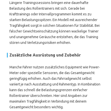
Längere Trainingssessions bringen eine dauerhafte
Belastung des Rollentrainers mit sich. Gerade bei
Krafttrainings oder Intervallprogrammen kommt es zu
starken Belastungsspitzen. Ein Modell mit ausreichender
Tragfähigkeit sorgt in solchen Situationen für Stabilität. Bei
falscher Gewichtseinschätzung können wackelige Trainer
und unangenehme Geräusche entstehen, die das Training
stören und Verletzungsrisiken erhöhen.
Zusätzliche Ausrüstung und Zubehör
Manche Fahrer nutzen zusätzliches Equipment wie Power-
Meter oder spezielle Sensoren, die das Gesamtgewicht
geringfügig erhöhen. Auch das Fahrradgewicht selbst
variiert je nach Ausstattung und Rahmentyp. In Kombination
kann das schnell die Belastungsgrenzen einfacher
Rollentrainer überschreiten. Hier sind Angaben zur
maximalen Tragfähigkeit in Verbindung mit deinem
Gesamtgewicht besonders wichtig.