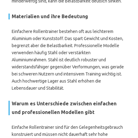
minderwertig sind, kann die Belastbarkeit deutlich sinken.
Materialien und ihre Bedeutung
Einfachere Rollentrainer bestehen oft aus leichterem
Aluminium oder Kunststoff. Das spart Gewicht und Kosten,
begrenzt aber die Belastbarkeit. Professionelle Modelle
verwenden häufig Stahl oder verstärkten
Aluminiumrahmen. Stahl ist deutlich robuster und
widerstandsfähiger gegenüber Verformungen, was gerade
bei schweren Nutzern und intensivem Training wichtig ist.
Auch hochwertige Lager aus Stahl erhöhen die
Lebensdauer und Stabilität.
Warum es Unterschiede zwischen einfachen
und professionellen Modellen gibt
Einfache Rollentrainer sind für den Gelegenheitsgebrauch
konstruiert und müssen nicht dauerhaft sehr hohe