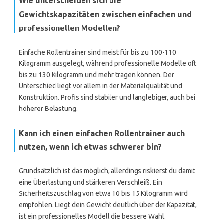
Wie unterscheiden sich die
Gewichtskapazitäten zwischen einfachen und
professionellen Modellen?
Einfache Rollentrainer sind meist für bis zu 100-110
Kilogramm ausgelegt, während professionelle Modelle oft
bis zu 130 Kilogramm und mehr tragen können. Der
Unterschied liegt vor allem in der Materialqualität und
Konstruktion. Profis sind stabiler und langlebiger, auch bei
höherer Belastung.
Kann ich einen einfachen Rollentrainer auch
nutzen, wenn ich etwas schwerer bin?
Grundsätzlich ist das möglich, allerdings riskierst du damit
eine Überlastung und stärkeren Verschleiß. Ein
Sicherheitszuschlag von etwa 10 bis 15 Kilogramm wird
empfohlen. Liegt dein Gewicht deutlich über der Kapazität,
ist ein professionelles Modell die bessere Wahl.