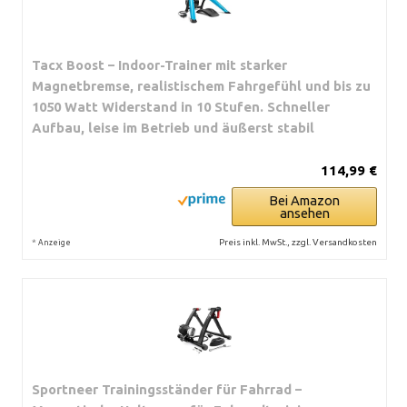
Tacx Boost – Indoor-Trainer mit starker
Magnetbremse, realistischem Fahrgefühl und bis zu
1050 Watt Widerstand in 10 Stufen. Schneller
Aufbau, leise im Betrieb und äußerst stabil
114,99 €
Bei Amazon
ansehen
*
Preis inkl. MwSt., zzgl. Versandkosten
Anzeige
Sportneer Trainingsständer für Fahrrad –