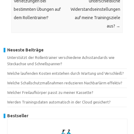
Verletzungen bei
unterschiedliche
bestimmten Übungen auf
Widerstandseinstellungen
dem Rollentrainer?
auf meine Trainingsziele
aus?
→
Neueste Beiträge
Unterstützt der Rollentrainer verschiedene Achsstandards wie
Steckachse und Schnellspanner?
Welche laufenden Kosten entstehen durch Wartung und Verschleiß?
Welche Schallschutzmaßnahmen reduzieren Nachbarlärm effektiv?
Welcher Freilaufkörper passt zu meiner Kassette?
Werden Trainingsdaten automatisch in der Cloud gesichert?
Bestseller