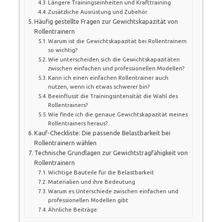
Längere Trainingseinheiten und Krafttraining
Zusätzliche Ausrüstung und Zubehör
Häufig gestellte Fragen zur Gewichtskapazität von
Rollentrainern
Warum ist die Gewichtskapazität bei Rollentrainern
so wichtig?
Wie unterscheiden sich die Gewichtskapazitäten
zwischen einfachen und professionellen Modellen?
Kann ich einen einfachen Rollentrainer auch
nutzen, wenn ich etwas schwerer bin?
Beeinflusst die Trainingsintensität die Wahl des
Rollentrainers?
Wie finde ich die genaue Gewichtskapazität meines
Rollentrainers heraus?
Kauf-Checkliste: Die passende Belastbarkeit bei
Rollentrainern wählen
Technische Grundlagen zur Gewichtstragfähigkeit von
Rollentrainern
Wichtige Bauteile für die Belastbarkeit
Materialien und ihre Bedeutung
Warum es Unterschiede zwischen einfachen und
professionellen Modellen gibt
Ähnliche Beiträge: