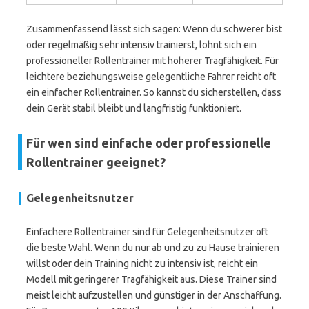
Zusammenfassend lässt sich sagen: Wenn du schwerer bist
oder regelmäßig sehr intensiv trainierst, lohnt sich ein
professioneller Rollentrainer mit höherer Tragfähigkeit. Für
leichtere beziehungsweise gelegentliche Fahrer reicht oft
ein einfacher Rollentrainer. So kannst du sicherstellen, dass
dein Gerät stabil bleibt und langfristig funktioniert.
Für wen sind einfache oder professionelle
Rollentrainer geeignet?
Gelegenheitsnutzer
Einfachere Rollentrainer sind für Gelegenheitsnutzer oft
die beste Wahl. Wenn du nur ab und zu zu Hause trainieren
willst oder dein Training nicht zu intensiv ist, reicht ein
Modell mit geringerer Tragfähigkeit aus. Diese Trainer sind
meist leicht aufzustellen und günstiger in der Anschaffung.