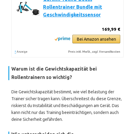
Rollentrainer Bundle mit
Geschwindigkeitssensor
169,99 €
Bei Amazon ansehen
*
Preis inkl. MwSt., zzgl. Versandkosten
Anzeige
Warum ist die Gewichtskapazität bei
Rollentrainern so wichtig?
Die Gewichtskapazität bestimmt, wie viel Belastung der
Trainer sicher tragen kann. Überschreitest du diese Grenze,
riskierst du Instabilität und Beschädigungen am Gerät. Das
kann nicht nur das Training beeinträchtigen, sondern auch
deine Sicherheit gefährden.