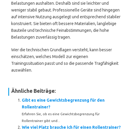
Belastungen aushalten. Deshalb sind sie leichter und
weniger stabil gebaut. Professionelle Geräte sind hingegen
auf intensive Nutzung ausgelegt und entsprechend stabiler
konstruiert. Sie bieten oft bessere Materialien, langlebige
Bauteile und technische Feinabstimmungen, die hohe
Belastungen zuverlässig tragen.
Wer die technischen Grundlagen versteht, kann besser
einschätzen, welches Modell zur eigenen
Trainingssituation passt und so die passende Tragfähigkeit
auswählen.
Ähnliche Beiträge:
Gibt es eine Gewichtsbegrenzung für den
Rollentrainer?
Erfahren Sie, ob es eine Gewichtsbegrenzung für
Rollentrainer gibt und...
Wie viel Platz brauche ich für einen Rollentrainer?