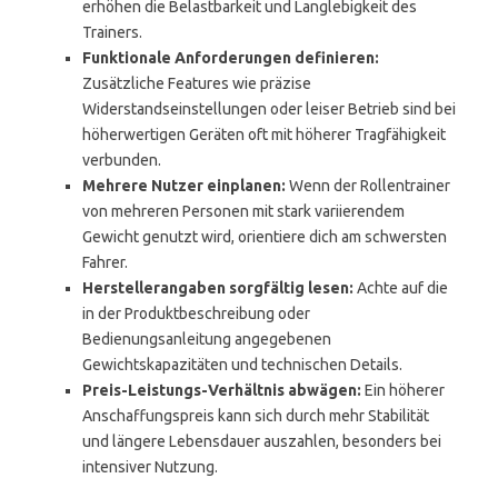
erhöhen die Belastbarkeit und Langlebigkeit des
Trainers.
Funktionale Anforderungen definieren:
Zusätzliche Features wie präzise
Widerstandseinstellungen oder leiser Betrieb sind bei
höherwertigen Geräten oft mit höherer Tragfähigkeit
verbunden.
Mehrere Nutzer einplanen:
Wenn der Rollentrainer
von mehreren Personen mit stark variierendem
Gewicht genutzt wird, orientiere dich am schwersten
Fahrer.
Herstellerangaben sorgfältig lesen:
Achte auf die
in der Produktbeschreibung oder
Bedienungsanleitung angegebenen
Gewichtskapazitäten und technischen Details.
Preis-Leistungs-Verhältnis abwägen:
Ein höherer
Anschaffungspreis kann sich durch mehr Stabilität
und längere Lebensdauer auszahlen, besonders bei
intensiver Nutzung.