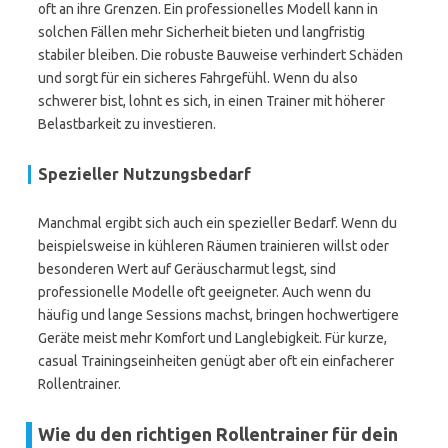
oft an ihre Grenzen. Ein professionelles Modell kann in
solchen Fällen mehr Sicherheit bieten und langfristig
stabiler bleiben. Die robuste Bauweise verhindert Schäden
und sorgt für ein sicheres Fahrgefühl. Wenn du also
schwerer bist, lohnt es sich, in einen Trainer mit höherer
Belastbarkeit zu investieren.
Spezieller Nutzungsbedarf
Manchmal ergibt sich auch ein spezieller Bedarf. Wenn du
beispielsweise in kühleren Räumen trainieren willst oder
besonderen Wert auf Geräuscharmut legst, sind
professionelle Modelle oft geeigneter. Auch wenn du
häufig und lange Sessions machst, bringen hochwertigere
Geräte meist mehr Komfort und Langlebigkeit. Für kurze,
casual Trainingseinheiten genügt aber oft ein einfacherer
Rollentrainer.
Wie du den richtigen Rollentrainer für dein