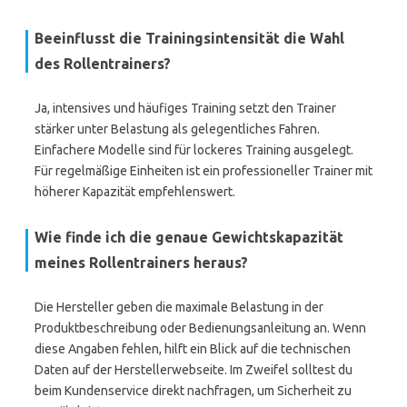
Beeinflusst die Trainingsintensität die Wahl
des Rollentrainers?
Ja, intensives und häufiges Training setzt den Trainer
stärker unter Belastung als gelegentliches Fahren.
Einfachere Modelle sind für lockeres Training ausgelegt.
Für regelmäßige Einheiten ist ein professioneller Trainer mit
höherer Kapazität empfehlenswert.
Wie finde ich die genaue Gewichtskapazität
meines Rollentrainers heraus?
Die Hersteller geben die maximale Belastung in der
Produktbeschreibung oder Bedienungsanleitung an. Wenn
diese Angaben fehlen, hilft ein Blick auf die technischen
Daten auf der Herstellerwebseite. Im Zweifel solltest du
beim Kundenservice direkt nachfragen, um Sicherheit zu