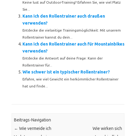
Keine lust auf Outdoor-Training? Erfahren Sie, wie viel Platz
Sie...
Kann ich den Rollentrainer auch draußen
verwenden?
Entdecke die vielseitige Trainingsmöglichkeit: Mit unserem
Rollentrainer kannst du dein...
Kann ich den Rollentrainer auch für Mountainbikes
verwenden?
Entdecke die Antwort auf deine Frage: Kann der
Rollentrainer für...
Wie schwer ist ein typischer Rollentrainer?
Erfahre, wie viel Gewicht ein herkömmlicher Rollentrainer
hat und finde...
Beitrags-Navigation
←
Wie vermeide ich
Wie wirken sich