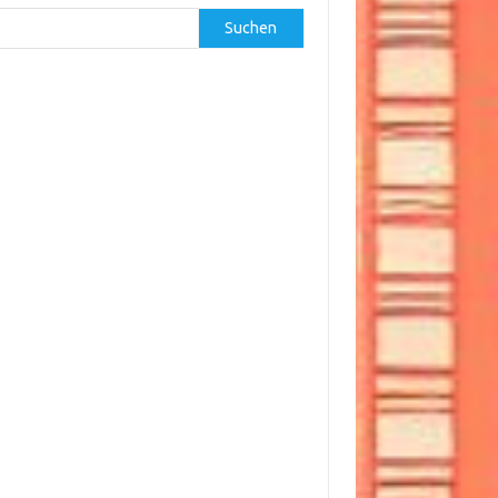
Suchen