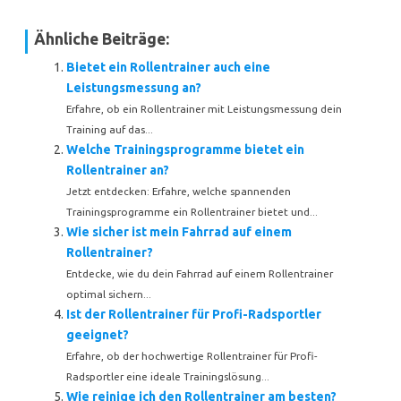
Ähnliche Beiträge:
Bietet ein Rollentrainer auch eine
Leistungsmessung an?
Erfahre, ob ein Rollentrainer mit Leistungsmessung dein
Training auf das...
Welche Trainingsprogramme bietet ein
Rollentrainer an?
Jetzt entdecken: Erfahre, welche spannenden
Trainingsprogramme ein Rollentrainer bietet und...
Wie sicher ist mein Fahrrad auf einem
Rollentrainer?
Entdecke, wie du dein Fahrrad auf einem Rollentrainer
optimal sichern...
Ist der Rollentrainer für Profi-Radsportler
geeignet?
Erfahre, ob der hochwertige Rollentrainer für Profi-
Radsportler eine ideale Trainingslösung...
Wie reinige ich den Rollentrainer am besten?