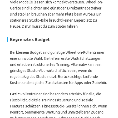
Viele Modelle lassen sich kompakt verstauen. Wheel-on-
Geräte sind leichter und günstiger. Direktantriebstrainer
sind stabiler, brauchen aber mehr Platz beim Aufbau. Ein
stationäres Studio-Bike braucht keinen Lagerplatz zu
Hause. Dafür musst du zum Studio fahren.
Begrenztes Budget
Bei kleinem Budget sind günstige Wheel-on-Rollentrainer
eine sinnvolle Wahl. Sie liefern erste Watt-Schätzungen
und erlauben strukturiertes Training. Alternativ kann ein
günstiges Studio-Abo wirtschaftlich sein, wenn du
regelmäßig das Studio nutzt. Berücksichtige laufende
Kosten und mögliche Zusatzkosten für Apps oder Zubehör.
Fazit
: Rollentrainer sind besonders attraktiv für alle, die
Flexibilität, digitale Trainingssteuerung und soziale
Features schätzen. Fitnessstudio-Geräte lohnen sich, wenn
Komfort, permanente Wartung und unmittelbarer Zugang