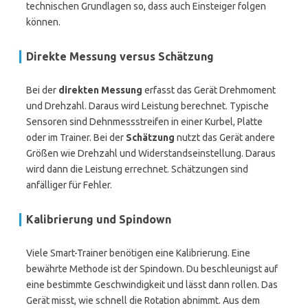
technischen Grundlagen so, dass auch Einsteiger folgen
können.
Direkte Messung versus Schätzung
Bei der
direkten Messung
erfasst das Gerät Drehmoment
und Drehzahl. Daraus wird Leistung berechnet. Typische
Sensoren sind Dehnmessstreifen in einer Kurbel, Platte
oder im Trainer. Bei der
Schätzung
nutzt das Gerät andere
Größen wie Drehzahl und Widerstandseinstellung. Daraus
wird dann die Leistung errechnet. Schätzungen sind
anfälliger für Fehler.
Kalibrierung und Spindown
Viele Smart-Trainer benötigen eine Kalibrierung. Eine
bewährte Methode ist der Spindown. Du beschleunigst auf
eine bestimmte Geschwindigkeit und lässt dann rollen. Das
Gerät misst, wie schnell die Rotation abnimmt. Aus dem