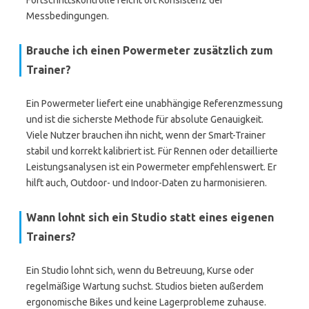
Fortschrittskontrolle reicht oft Konsistenz der
Messbedingungen.
Brauche ich einen Powermeter zusätzlich zum
Trainer?
Ein Powermeter liefert eine unabhängige Referenzmessung
und ist die sicherste Methode für absolute Genauigkeit.
Viele Nutzer brauchen ihn nicht, wenn der Smart-Trainer
stabil und korrekt kalibriert ist. Für Rennen oder detaillierte
Leistungsanalysen ist ein Powermeter empfehlenswert. Er
hilft auch, Outdoor- und Indoor-Daten zu harmonisieren.
Wann lohnt sich ein Studio statt eines eigenen
Trainers?
Ein Studio lohnt sich, wenn du Betreuung, Kurse oder
regelmäßige Wartung suchst. Studios bieten außerdem
ergonomische Bikes und keine Lagerprobleme zuhause.