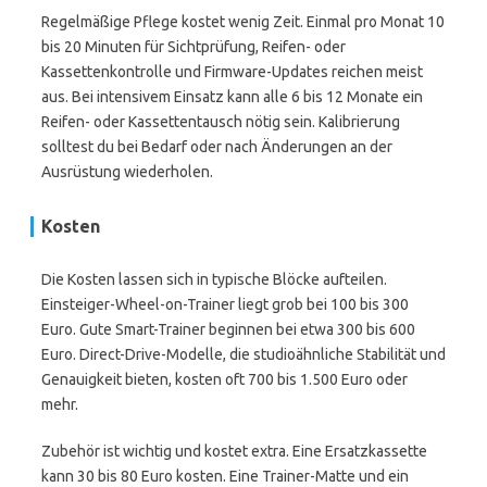
Regelmäßige Pflege kostet wenig Zeit. Einmal pro Monat 10
bis 20 Minuten für Sichtprüfung, Reifen- oder
Kassettenkontrolle und Firmware-Updates reichen meist
aus. Bei intensivem Einsatz kann alle 6 bis 12 Monate ein
Reifen- oder Kassettentausch nötig sein. Kalibrierung
solltest du bei Bedarf oder nach Änderungen an der
Ausrüstung wiederholen.
Kosten
Die Kosten lassen sich in typische Blöcke aufteilen.
Einsteiger-Wheel-on-Trainer liegt grob bei 100 bis 300
Euro. Gute Smart-Trainer beginnen bei etwa 300 bis 600
Euro. Direct-Drive-Modelle, die studioähnliche Stabilität und
Genauigkeit bieten, kosten oft 700 bis 1.500 Euro oder
mehr.
Zubehör ist wichtig und kostet extra. Eine Ersatzkassette
kann 30 bis 80 Euro kosten. Eine Trainer-Matte und ein