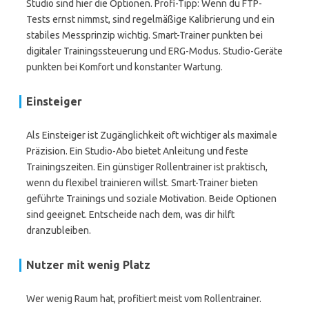
Studio sind hier die Optionen. Profi-Tipp: Wenn du FTP-
Tests ernst nimmst, sind regelmäßige Kalibrierung und ein
stabiles Messprinzip wichtig. Smart-Trainer punkten bei
digitaler Trainingssteuerung und ERG-Modus. Studio-Geräte
punkten bei Komfort und konstanter Wartung.
Einsteiger
Als Einsteiger ist Zugänglichkeit oft wichtiger als maximale
Präzision. Ein Studio-Abo bietet Anleitung und feste
Trainingszeiten. Ein günstiger Rollentrainer ist praktisch,
wenn du flexibel trainieren willst. Smart-Trainer bieten
geführte Trainings und soziale Motivation. Beide Optionen
sind geeignet. Entscheide nach dem, was dir hilft
dranzubleiben.
Nutzer mit wenig Platz
Wer wenig Raum hat, profitiert meist vom Rollentrainer.