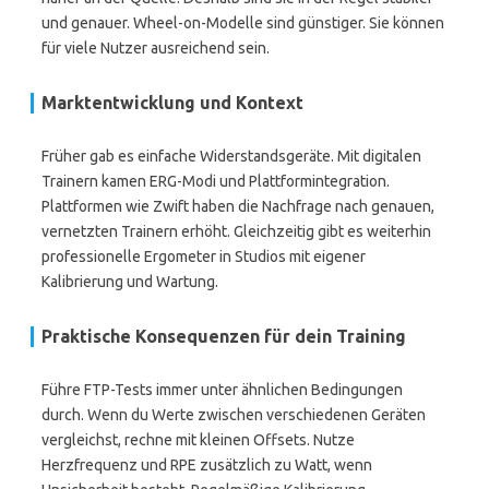
und genauer. Wheel-on-Modelle sind günstiger. Sie können
für viele Nutzer ausreichend sein.
Marktentwicklung und Kontext
Früher gab es einfache Widerstandsgeräte. Mit digitalen
Trainern kamen ERG-Modi und Plattformintegration.
Plattformen wie Zwift haben die Nachfrage nach genauen,
vernetzten Trainern erhöht. Gleichzeitig gibt es weiterhin
professionelle Ergometer in Studios mit eigener
Kalibrierung und Wartung.
Praktische Konsequenzen für dein Training
Führe FTP-Tests immer unter ähnlichen Bedingungen
durch. Wenn du Werte zwischen verschiedenen Geräten
vergleichst, rechne mit kleinen Offsets. Nutze
Herzfrequenz und RPE zusätzlich zu Watt, wenn