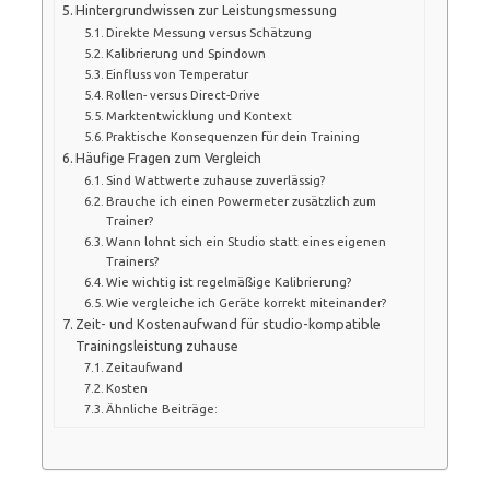
Hintergrundwissen zur Leistungsmessung
Direkte Messung versus Schätzung
Kalibrierung und Spindown
Einfluss von Temperatur
Rollen- versus Direct-Drive
Marktentwicklung und Kontext
Praktische Konsequenzen für dein Training
Häufige Fragen zum Vergleich
Sind Wattwerte zuhause zuverlässig?
Brauche ich einen Powermeter zusätzlich zum
Trainer?
Wann lohnt sich ein Studio statt eines eigenen
Trainers?
Wie wichtig ist regelmäßige Kalibrierung?
Wie vergleiche ich Geräte korrekt miteinander?
Zeit- und Kostenaufwand für studio-kompatible
Trainingsleistung zuhause
Zeitaufwand
Kosten
Ähnliche Beiträge: