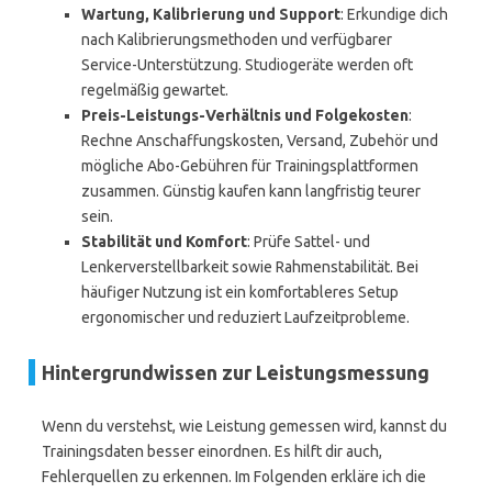
Wartung, Kalibrierung und Support
: Erkundige dich
nach Kalibrierungsmethoden und verfügbarer
Service-Unterstützung. Studiogeräte werden oft
regelmäßig gewartet.
Preis-Leistungs-Verhältnis und Folgekosten
:
Rechne Anschaffungskosten, Versand, Zubehör und
mögliche Abo-Gebühren für Trainingsplattformen
zusammen. Günstig kaufen kann langfristig teurer
sein.
Stabilität und Komfort
: Prüfe Sattel- und
Lenkerverstellbarkeit sowie Rahmenstabilität. Bei
häufiger Nutzung ist ein komfortableres Setup
ergonomischer und reduziert Laufzeitprobleme.
Hintergrundwissen zur Leistungsmessung
Wenn du verstehst, wie Leistung gemessen wird, kannst du
Trainingsdaten besser einordnen. Es hilft dir auch,
Fehlerquellen zu erkennen. Im Folgenden erkläre ich die