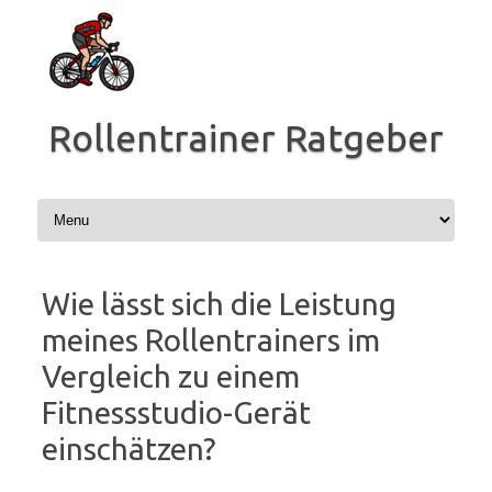
Zum
Inhalt
springen
Rollentrainer Ratgeber
Wie lässt sich die Leistung
meines Rollentrainers im
Vergleich zu einem
Fitnessstudio-Gerät
einschätzen?