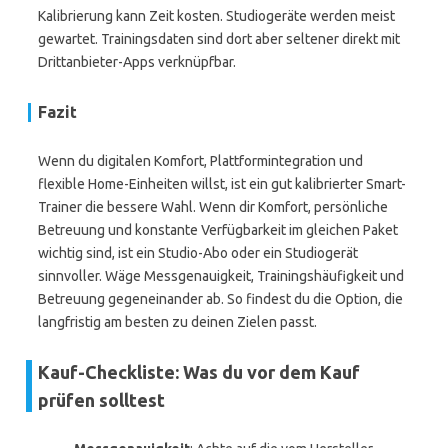
Kalibrierung kann Zeit kosten. Studiogeräte werden meist
gewartet. Trainingsdaten sind dort aber seltener direkt mit
Drittanbieter-Apps verknüpfbar.
Fazit
Wenn du digitalen Komfort, Plattformintegration und
flexible Home-Einheiten willst, ist ein gut kalibrierter Smart-
Trainer die bessere Wahl. Wenn dir Komfort, persönliche
Betreuung und konstante Verfügbarkeit im gleichen Paket
wichtig sind, ist ein Studio-Abo oder ein Studiogerät
sinnvoller. Wäge Messgenauigkeit, Trainingshäufigkeit und
Betreuung gegeneinander ab. So findest du die Option, die
langfristig am besten zu deinen Zielen passt.
Kauf-Checkliste: Was du vor dem Kauf
prüfen solltest