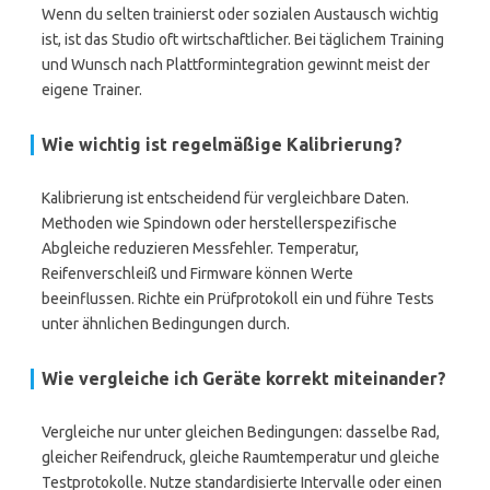
Wenn du selten trainierst oder sozialen Austausch wichtig
ist, ist das Studio oft wirtschaftlicher. Bei täglichem Training
und Wunsch nach Plattformintegration gewinnt meist der
eigene Trainer.
Wie wichtig ist regelmäßige Kalibrierung?
Kalibrierung ist entscheidend für vergleichbare Daten.
Methoden wie Spindown oder herstellerspezifische
Abgleiche reduzieren Messfehler. Temperatur,
Reifenverschleiß und Firmware können Werte
beeinflussen. Richte ein Prüfprotokoll ein und führe Tests
unter ähnlichen Bedingungen durch.
Wie vergleiche ich Geräte korrekt miteinander?
Vergleiche nur unter gleichen Bedingungen: dasselbe Rad,
gleicher Reifendruck, gleiche Raumtemperatur und gleiche
Testprotokolle. Nutze standardisierte Intervalle oder einen