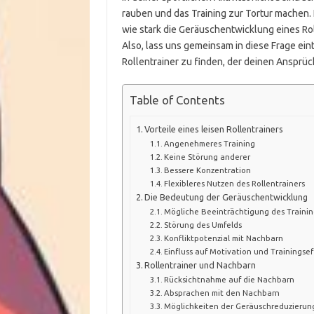
rauben und das Training zur Tortur machen.
wie stark die Geräuschentwicklung eines Roll
Also, lass uns gemeinsam in diese Frage ein
Rollentrainer zu finden, der deinen Ansprüc
Table of Contents
Vorteile eines leisen Rollentrainers
Angenehmeres Training
Keine Störung anderer
Bessere Konzentration
Flexibleres Nutzen des Rollentrainers
Die Bedeutung der Geräuschentwicklung
Mögliche Beeinträchtigung des Trainin
Störung des Umfelds
Konfliktpotenzial mit Nachbarn
Einfluss auf Motivation und Trainingsef
Rollentrainer und Nachbarn
Rücksichtnahme auf die Nachbarn
Absprachen mit den Nachbarn
Möglichkeiten der Geräuschreduzierun