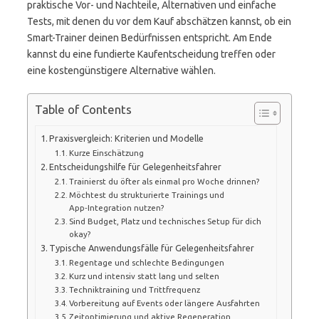
praktische Vor- und Nachteile, Alternativen und einfache
Tests, mit denen du vor dem Kauf abschätzen kannst, ob ein
Smart-Trainer deinen Bedürfnissen entspricht. Am Ende
kannst du eine fundierte Kaufentscheidung treffen oder
eine kostengünstigere Alternative wählen.
Table of Contents
Praxisvergleich: Kriterien und Modelle
Kurze Einschätzung
Entscheidungshilfe für Gelegenheitsfahrer
Trainierst du öfter als einmal pro Woche drinnen?
Möchtest du strukturierte Trainings und
App‑Integration nutzen?
Sind Budget, Platz und technisches Setup für dich
okay?
Typische Anwendungsfälle für Gelegenheitsfahrer
Regentage und schlechte Bedingungen
Kurz und intensiv statt lang und selten
Techniktraining und Trittfrequenz
Vorbereitung auf Events oder längere Ausfahrten
Zeitoptimierung und aktive Regeneration