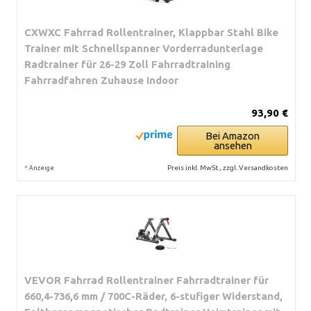
CXWXC Fahrrad Rollentrainer, Klappbar Stahl Bike
Trainer mit Schnellspanner Vorderradunterlage
Radtrainer für 26-29 Zoll Fahrradtraining
Fahrradfahren Zuhause Indoor
93,90 €
Bei Amazon
ansehen
*
Preis inkl. MwSt., zzgl. Versandkosten
Anzeige
VEVOR Fahrrad Rollentrainer Fahrradtrainer für
660,4-736,6 mm / 700C-Räder, 6-stufiger Widerstand,