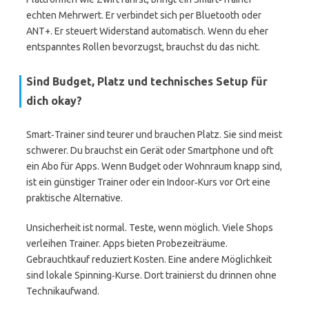
echten Mehrwert. Er verbindet sich per Bluetooth oder
ANT+. Er steuert Widerstand automatisch. Wenn du eher
entspanntes Rollen bevorzugst, brauchst du das nicht.
Sind Budget, Platz und technisches Setup für
dich okay?
Smart‑Trainer sind teurer und brauchen Platz. Sie sind meist
schwerer. Du brauchst ein Gerät oder Smartphone und oft
ein Abo für Apps. Wenn Budget oder Wohnraum knapp sind,
ist ein günstiger Trainer oder ein Indoor‑Kurs vor Ort eine
praktische Alternative.
Unsicherheit ist normal. Teste, wenn möglich. Viele Shops
verleihen Trainer. Apps bieten Probezeiträume.
Gebrauchtkauf reduziert Kosten. Eine andere Möglichkeit
sind lokale Spinning‑Kurse. Dort trainierst du drinnen ohne
Technikaufwand.