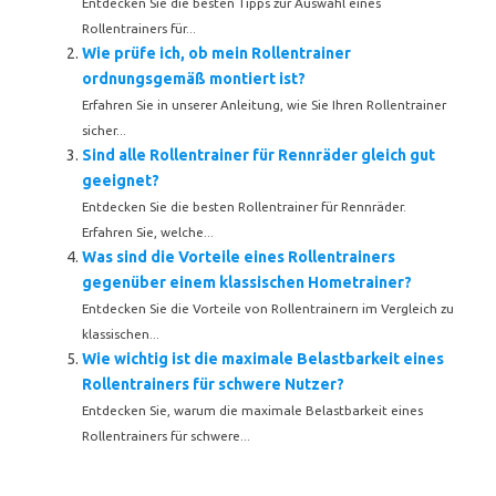
Entdecken Sie die besten Tipps zur Auswahl eines
Rollentrainers für...
Wie prüfe ich, ob mein Rollentrainer
ordnungsgemäß montiert ist?
Erfahren Sie in unserer Anleitung, wie Sie Ihren Rollentrainer
sicher...
Sind alle Rollentrainer für Rennräder gleich gut
geeignet?
Entdecken Sie die besten Rollentrainer für Rennräder.
Erfahren Sie, welche...
Was sind die Vorteile eines Rollentrainers
gegenüber einem klassischen Hometrainer?
Entdecken Sie die Vorteile von Rollentrainern im Vergleich zu
klassischen...
Wie wichtig ist die maximale Belastbarkeit eines
Rollentrainers für schwere Nutzer?
Entdecken Sie, warum die maximale Belastbarkeit eines
Rollentrainers für schwere...