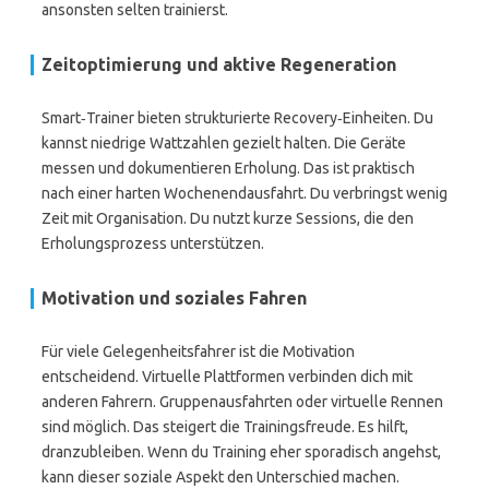
ansonsten selten trainierst.
Zeitoptimierung und aktive Regeneration
Smart‑Trainer bieten strukturierte Recovery‑Einheiten. Du
kannst niedrige Wattzahlen gezielt halten. Die Geräte
messen und dokumentieren Erholung. Das ist praktisch
nach einer harten Wochenendausfahrt. Du verbringst wenig
Zeit mit Organisation. Du nutzt kurze Sessions, die den
Erholungsprozess unterstützen.
Motivation und soziales Fahren
Für viele Gelegenheitsfahrer ist die Motivation
entscheidend. Virtuelle Plattformen verbinden dich mit
anderen Fahrern. Gruppenausfahrten oder virtuelle Rennen
sind möglich. Das steigert die Trainingsfreude. Es hilft,
dranzubleiben. Wenn du Training eher sporadisch angehst,
kann dieser soziale Aspekt den Unterschied machen.