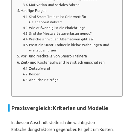
Motivation und soziales Fahren
Häufige Fragen
Sind Smart‑Trainer ihr Geld wert für
Gelegenheitsfahrer?
Wie aufwendig ist die Einrichtung?
Sind die Messwerte zuverlässig genug?
Welche sinnvollen Alternativen gibt es?
Passt ein Smart‑Trainer in kleine Wohnungen und
wie laut sind sie?
Vor- und Nachteile von Smart‑Trainern
Zeit- und Kostenaufwand realistisch einschätzen
Zeitaufwand
Kosten
Ähnliche Beiträge:
Praxisvergleich: Kriterien und Modelle
In diesem Abschnitt stelle ich die wichtigsten
Entscheidungsfaktoren gegenüber. Es geht um Kosten,