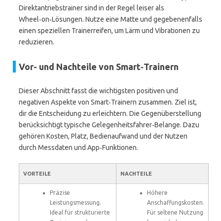
Direktantriebstrainer sind in der Regel leiser als
Wheel‑on‑Lösungen. Nutze eine Matte und gegebenenfalls
einen speziellen Trainerreifen, um Lärm und Vibrationen zu
reduzieren.
Vor- und Nachteile von Smart‑Trainern
Dieser Abschnitt fasst die wichtigsten positiven und
negativen Aspekte von Smart‑Trainern zusammen. Ziel ist,
dir die Entscheidung zu erleichtern. Die Gegenüberstellung
berücksichtigt typische Gelegenheitsfahrer‑Belange. Dazu
gehören Kosten, Platz, Bedienaufwand und der Nutzen
durch Messdaten und App‑Funktionen.
VORTEILE
NACHTEILE
Präzise
Höhere
Leistungsmessung.
Anschaffungskosten.
Ideal für strukturierte
Für seltene Nutzung