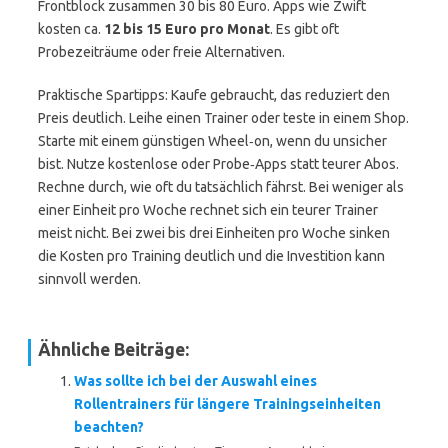
Frontblock zusammen 30 bis 80 Euro. Apps wie Zwift
kosten ca.
12 bis 15 Euro pro Monat
. Es gibt oft
Probezeiträume oder freie Alternativen.
Praktische Spartipps: Kaufe gebraucht, das reduziert den
Preis deutlich. Leihe einen Trainer oder teste in einem Shop.
Starte mit einem günstigen Wheel‑on, wenn du unsicher
bist. Nutze kostenlose oder Probe‑Apps statt teurer Abos.
Rechne durch, wie oft du tatsächlich fährst. Bei weniger als
einer Einheit pro Woche rechnet sich ein teurer Trainer
meist nicht. Bei zwei bis drei Einheiten pro Woche sinken
die Kosten pro Training deutlich und die Investition kann
sinnvoll werden.
Ähnliche Beiträge:
Was sollte ich bei der Auswahl eines
Rollentrainers für längere Trainingseinheiten
beachten?