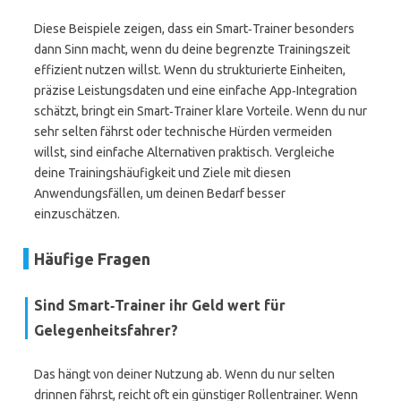
Diese Beispiele zeigen, dass ein Smart‑Trainer besonders
dann Sinn macht, wenn du deine begrenzte Trainingszeit
effizient nutzen willst. Wenn du strukturierte Einheiten,
präzise Leistungsdaten und eine einfache App‑Integration
schätzt, bringt ein Smart‑Trainer klare Vorteile. Wenn du nur
sehr selten fährst oder technische Hürden vermeiden
willst, sind einfache Alternativen praktisch. Vergleiche
deine Trainingshäufigkeit und Ziele mit diesen
Anwendungsfällen, um deinen Bedarf besser
einzuschätzen.
Häufige Fragen
Sind Smart‑Trainer ihr Geld wert für
Gelegenheitsfahrer?
Das hängt von deiner Nutzung ab. Wenn du nur selten
drinnen fährst, reicht oft ein günstiger Rollentrainer. Wenn