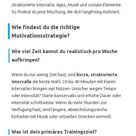
strukturierte Intervalle, Apps, Musik und soziale Elemente.
So findest du jene Mischung, die dich langfristig motiviert.
Wie findest du die richtige
Motivationsstrategie?
Wie viel Zeit kannst du realistisch pro Woche
aufbringen?
Wenn du nur wenig Zeit hast, sind
kurze, strukturierte
Intervalle
die beste Wahl. 20 bis 40 Minuten mit klaren
Intervallen bringen viel Nutzen. Unsicher wegen Tempo
oder Intensität? Starte konservativ und erhöhe Dauer oder
Intensität schrittweise. Wenn du viele Stunden zur
Verfügung hast, sind längere, abwechslungsreiche
Einheiten mit Musik oder virtuellen Strecken sinnvoll.
Was ist dein primäres Trainingsziel?