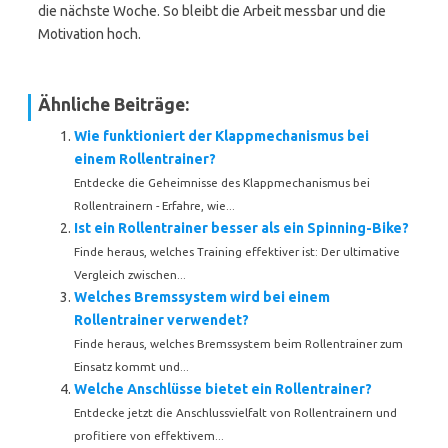
die nächste Woche. So bleibt die Arbeit messbar und die
Motivation hoch.
Ähnliche Beiträge:
Wie funktioniert der Klappmechanismus bei
einem Rollentrainer?
Entdecke die Geheimnisse des Klappmechanismus bei
Rollentrainern - Erfahre, wie...
Ist ein Rollentrainer besser als ein Spinning-Bike?
Finde heraus, welches Training effektiver ist: Der ultimative
Vergleich zwischen...
Welches Bremssystem wird bei einem
Rollentrainer verwendet?
Finde heraus, welches Bremssystem beim Rollentrainer zum
Einsatz kommt und...
Welche Anschlüsse bietet ein Rollentrainer?
Entdecke jetzt die Anschlussvielfalt von Rollentrainern und
profitiere von effektivem...