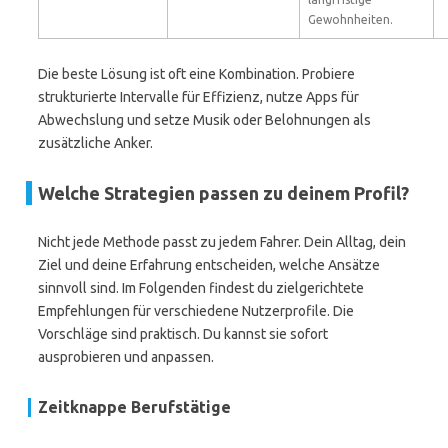
Gewohnheiten.
Die beste Lösung ist oft eine Kombination. Probiere
strukturierte Intervalle für Effizienz, nutze Apps für
Abwechslung und setze Musik oder Belohnungen als
zusätzliche Anker.
Welche Strategien passen zu deinem Profil?
Nicht jede Methode passt zu jedem Fahrer. Dein Alltag, dein
Ziel und deine Erfahrung entscheiden, welche Ansätze
sinnvoll sind. Im Folgenden findest du zielgerichtete
Empfehlungen für verschiedene Nutzerprofile. Die
Vorschläge sind praktisch. Du kannst sie sofort
ausprobieren und anpassen.
Zeitknappe Berufstätige