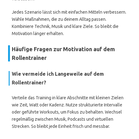
Jedes Szenario lässt sich mit einfachen Mitteln verbessern.
Wähle Maßnahmen, die zu deinem Alltag passen.
Kombiniere Technik, Musik und klare Ziele. So bleibt die
Motivation länger erhalten.
Häufige Fragen zur Motivation auf dem
Rollentrainer
Wie vermeide ich Langeweile auf dem
Rollentrainer?
Verteile das Training in klare Abschnitte mit kleinen Zielen
wie Zeit, Watt oder Kadenz. Nutze strukturierte Intervalle
oder geführte Workouts, um Fokus zu behalten. Wechsel
regelmäßig zwischen Musik, Podcasts und virtuellen
Strecken. So bleibt jede Einheit frisch und messbar.