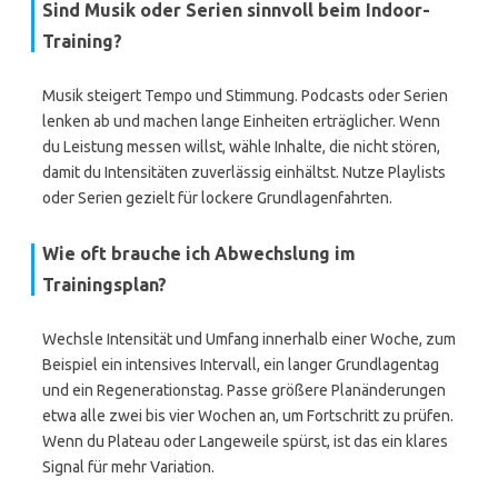
Sind Musik oder Serien sinnvoll beim Indoor-
Training?
Musik steigert Tempo und Stimmung. Podcasts oder Serien
lenken ab und machen lange Einheiten erträglicher. Wenn
du Leistung messen willst, wähle Inhalte, die nicht stören,
damit du Intensitäten zuverlässig einhältst. Nutze Playlists
oder Serien gezielt für lockere Grundlagenfahrten.
Wie oft brauche ich Abwechslung im
Trainingsplan?
Wechsle Intensität und Umfang innerhalb einer Woche, zum
Beispiel ein intensives Intervall, ein langer Grundlagentag
und ein Regenerationstag. Passe größere Planänderungen
etwa alle zwei bis vier Wochen an, um Fortschritt zu prüfen.
Wenn du Plateau oder Langeweile spürst, ist das ein klares
Signal für mehr Variation.