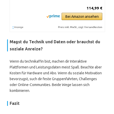
114,99 €
Bei Amazon ansehen
*
Preis inkl. MwSt., zzgl. Versandkosten
Anzeige
Magst du Technik und Daten oder brauchst du
soziale Anreize?
Wenn du technikaffin bist, machen dir Interaktive
Plattformen und Leistungsdaten meist Spaß. Beachte aber
Kosten für Hardware und Abo. Wenn du soziale Motivation
bevorzugst, such dir feste Gruppenfahrten, Challenges
oder Online-Communities. Beide Wege lassen sich
kombinieren.
Fazit