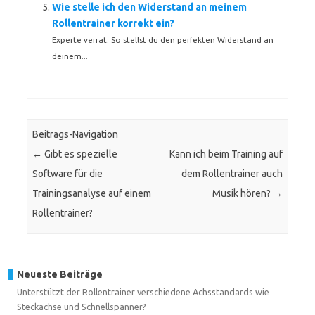
Wie stelle ich den Widerstand an meinem
Rollentrainer korrekt ein?
Experte verrät: So stellst du den perfekten Widerstand an
deinem...
Beitrags-Navigation
←
Gibt es spezielle
Kann ich beim Training auf
Software für die
dem Rollentrainer auch
Trainingsanalyse auf einem
Musik hören?
→
Rollentrainer?
Neueste Beiträge
Unterstützt der Rollentrainer verschiedene Achsstandards wie
Steckachse und Schnellspanner?