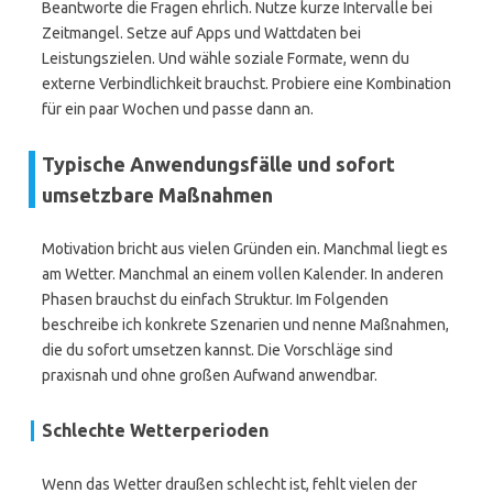
Beantworte die Fragen ehrlich. Nutze kurze Intervalle bei
Zeitmangel. Setze auf Apps und Wattdaten bei
Leistungszielen. Und wähle soziale Formate, wenn du
externe Verbindlichkeit brauchst. Probiere eine Kombination
für ein paar Wochen und passe dann an.
Typische Anwendungsfälle und sofort
umsetzbare Maßnahmen
Motivation bricht aus vielen Gründen ein. Manchmal liegt es
am Wetter. Manchmal an einem vollen Kalender. In anderen
Phasen brauchst du einfach Struktur. Im Folgenden
beschreibe ich konkrete Szenarien und nenne Maßnahmen,
die du sofort umsetzen kannst. Die Vorschläge sind
praxisnah und ohne großen Aufwand anwendbar.
Schlechte Wetterperioden
Wenn das Wetter draußen schlecht ist, fehlt vielen der