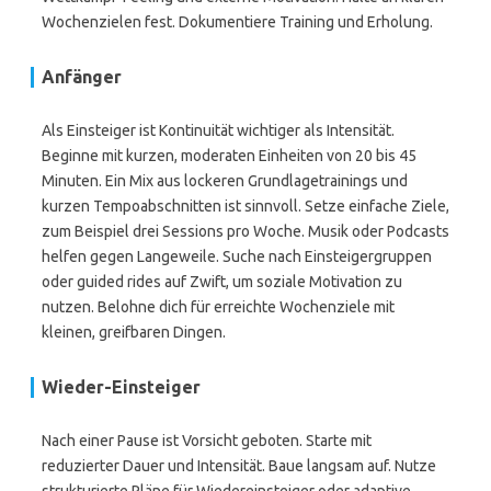
Wochenzielen fest. Dokumentiere Training und Erholung.
Anfänger
Als Einsteiger ist Kontinuität wichtiger als Intensität.
Beginne mit kurzen, moderaten Einheiten von 20 bis 45
Minuten. Ein Mix aus lockeren Grundlagetrainings und
kurzen Tempoabschnitten ist sinnvoll. Setze einfache Ziele,
zum Beispiel drei Sessions pro Woche. Musik oder Podcasts
helfen gegen Langeweile. Suche nach Einsteigergruppen
oder guided rides auf Zwift, um soziale Motivation zu
nutzen. Belohne dich für erreichte Wochenziele mit
kleinen, greifbaren Dingen.
Wieder-Einsteiger
Nach einer Pause ist Vorsicht geboten. Starte mit
reduzierter Dauer und Intensität. Baue langsam auf. Nutze