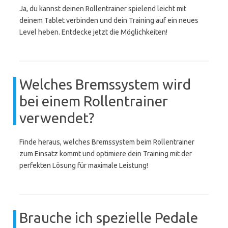
Ja, du kannst deinen Rollentrainer spielend leicht mit
deinem Tablet verbinden und dein Training auf ein neues
Level heben. Entdecke jetzt die Möglichkeiten!
Welches Bremssystem wird
bei einem Rollentrainer
verwendet?
Finde heraus, welches Bremssystem beim Rollentrainer
zum Einsatz kommt und optimiere dein Training mit der
perfekten Lösung für maximale Leistung!
Brauche ich spezielle Pedale