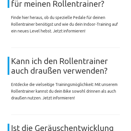
für meinen Rollentrainer?
Finde hier heraus, ob du spezielle Pedale für deinen
Rollentrainer benötigst und wie du dein Indoor-Training auf
ein neues Level hebst. Jetzt informieren!
Kann ich den Rollentrainer
auch draußen verwenden?
Entdecke die vielseitige Trainingsmöglichkeit: Mit unserem
Rollentrainer kannst du dein Bike sowohl drinnen als auch
draußen nutzen. Jetzt informieren!
Ist die Geräuschentwicklung