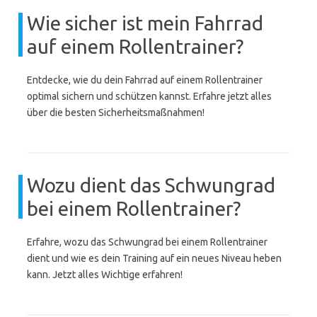
Wie sicher ist mein Fahrrad
auf einem Rollentrainer?
Entdecke, wie du dein Fahrrad auf einem Rollentrainer
optimal sichern und schützen kannst. Erfahre jetzt alles
über die besten Sicherheitsmaßnahmen!
Wozu dient das Schwungrad
bei einem Rollentrainer?
Erfahre, wozu das Schwungrad bei einem Rollentrainer
dient und wie es dein Training auf ein neues Niveau heben
kann. Jetzt alles Wichtige erfahren!