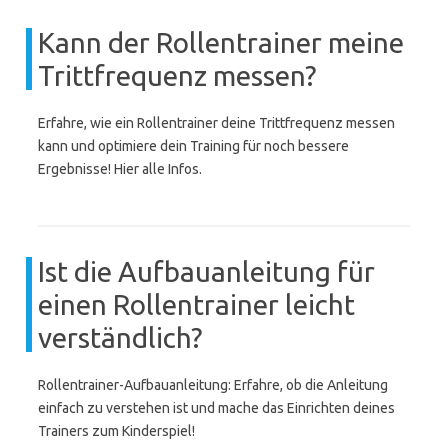
Kann der Rollentrainer meine
Trittfrequenz messen?
Erfahre, wie ein Rollentrainer deine Trittfrequenz messen
kann und optimiere dein Training für noch bessere
Ergebnisse! Hier alle Infos.
Ist die Aufbauanleitung für
einen Rollentrainer leicht
verständlich?
Rollentrainer-Aufbauanleitung: Erfahre, ob die Anleitung
einfach zu verstehen ist und mache das Einrichten deines
Trainers zum Kinderspiel!