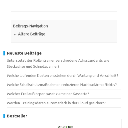
Beitrags-Navigation
←
Ältere Beiträge
Neueste Beiträge
Unterstützt der Rollentrainer verschiedene Achsstandards wie
Steckachse und Schnellspanner?
Welche laufenden Kosten entstehen durch Wartung und Verschleiß?
Welche Schallschutzmaßnahmen reduzieren Nachbarlärm effektiv?
Welcher Freilaufkörper passt zu meiner Kassette?
Werden Trainingsdaten automatisch in der Cloud gesichert?
Bestseller