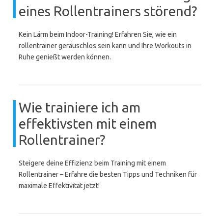
eines Rollentrainers störend?
Kein Lärm beim Indoor-Training! Erfahren Sie, wie ein
rollentrainer geräuschlos sein kann und Ihre Workouts in
Ruhe genießt werden können.
Wie trainiere ich am
effektivsten mit einem
Rollentrainer?
Steigere deine Effizienz beim Training mit einem
Rollentrainer – Erfahre die besten Tipps und Techniken für
maximale Effektivität jetzt!