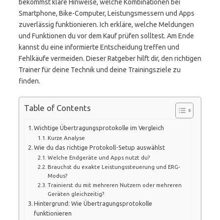
bekommst klare Hinweise, welche Kombinationen bei
Smartphone, Bike-Computer, Leistungsmessern und Apps
zuverlässig funktionieren. Ich erkläre, welche Meldungen
und Funktionen du vor dem Kauf prüfen solltest. Am Ende
kannst du eine informierte Entscheidung treffen und
Fehlkäufe vermeiden. Dieser Ratgeber hilft dir, den richtigen
Trainer für deine Technik und deine Trainingsziele zu
finden.
Table of Contents
Wichtige Übertragungsprotokolle im Vergleich
Kurze Analyse
Wie du das richtige Protokoll-Setup auswählst
Welche Endgeräte und Apps nutzt du?
Brauchst du exakte Leistungssteuerung und ERG-
Modus?
Trainierst du mit mehreren Nutzern oder mehreren
Geräten gleichzeitig?
Hintergrund: Wie Übertragungsprotokolle
funktionieren