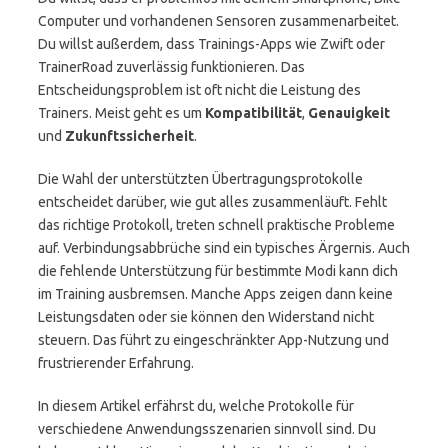
Computer und vorhandenen Sensoren zusammenarbeitet.
Du willst außerdem, dass Trainings-Apps wie Zwift oder
TrainerRoad zuverlässig funktionieren. Das
Entscheidungsproblem ist oft nicht die Leistung des
Trainers. Meist geht es um
Kompatibilität
,
Genauigkeit
und
Zukunftssicherheit
.
Die Wahl der unterstützten Übertragungsprotokolle
entscheidet darüber, wie gut alles zusammenläuft. Fehlt
das richtige Protokoll, treten schnell praktische Probleme
auf. Verbindungsabbrüche sind ein typisches Ärgernis. Auch
die fehlende Unterstützung für bestimmte Modi kann dich
im Training ausbremsen. Manche Apps zeigen dann keine
Leistungsdaten oder sie können den Widerstand nicht
steuern. Das führt zu eingeschränkter App-Nutzung und
frustrierender Erfahrung.
In diesem Artikel erfährst du, welche Protokolle für
verschiedene Anwendungsszenarien sinnvoll sind. Du