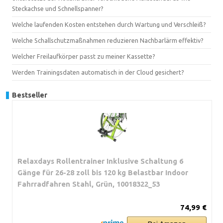
Steckachse und Schnellspanner?
Welche laufenden Kosten entstehen durch Wartung und Verschleiß?
Welche Schallschutzmaßnahmen reduzieren Nachbarlärm effektiv?
Welcher Freilaufkörper passt zu meiner Kassette?
Werden Trainingsdaten automatisch in der Cloud gesichert?
Bestseller
Relaxdays Rollentrainer Inklusive Schaltung 6
Gänge für 26-28 zoll bis 120 kg Belastbar Indoor
Fahrradfahren Stahl, Grün, 10018322_53
74,99 €