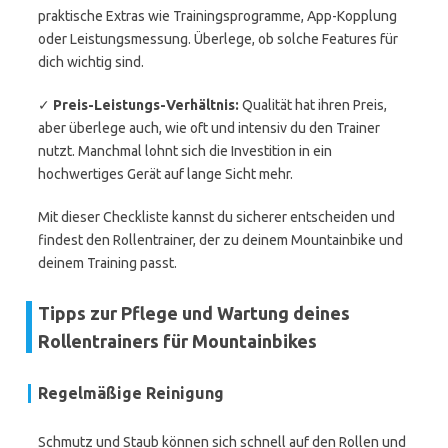
praktische Extras wie Trainingsprogramme, App-Kopplung
oder Leistungsmessung. Überlege, ob solche Features für
dich wichtig sind.
✓
Preis-Leistungs-Verhältnis:
Qualität hat ihren Preis,
aber überlege auch, wie oft und intensiv du den Trainer
nutzt. Manchmal lohnt sich die Investition in ein
hochwertiges Gerät auf lange Sicht mehr.
Mit dieser Checkliste kannst du sicherer entscheiden und
findest den Rollentrainer, der zu deinem Mountainbike und
deinem Training passt.
Tipps zur Pflege und Wartung deines
Rollentrainers für Mountainbikes
Regelmäßige Reinigung
Schmutz und Staub können sich schnell auf den Rollen und