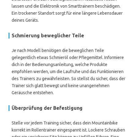
lassen und die Elektronik von Smarttrainern beschädigen.
Ein trockener Standort sorgt für eine längere Lebensdauer
deines Geräts.
Schmierung beweglicher Teile
Je nach Modell benötigen die beweglichen Teile
gelegentlich etwas Schmieröl oder Pflegemittel. Informiere
dich in der Bedienungsanleitung, welche Produkte
empfohlen werden, um die Laufruhe und das Funktionieren
des Trainers zu gewährleisten. So stellst du sicher, dass der
Trainer sich glatt bewegt und keine unangenehmen
Geräusche entstehen.
Überprüfung der Befestigung
Stelle vor jedem Training sicher, dass dein Mountainbike
korrekt im Rollentrainer eingespannt ist. Lockere Schrauben