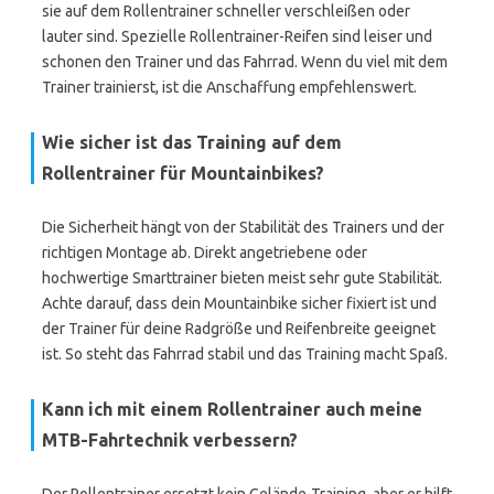
sie auf dem Rollentrainer schneller verschleißen oder
lauter sind. Spezielle Rollentrainer-Reifen sind leiser und
schonen den Trainer und das Fahrrad. Wenn du viel mit dem
Trainer trainierst, ist die Anschaffung empfehlenswert.
Wie sicher ist das Training auf dem
Rollentrainer für Mountainbikes?
Die Sicherheit hängt von der Stabilität des Trainers und der
richtigen Montage ab. Direkt angetriebene oder
hochwertige Smarttrainer bieten meist sehr gute Stabilität.
Achte darauf, dass dein Mountainbike sicher fixiert ist und
der Trainer für deine Radgröße und Reifenbreite geeignet
ist. So steht das Fahrrad stabil und das Training macht Spaß.
Kann ich mit einem Rollentrainer auch meine
MTB-Fahrtechnik verbessern?