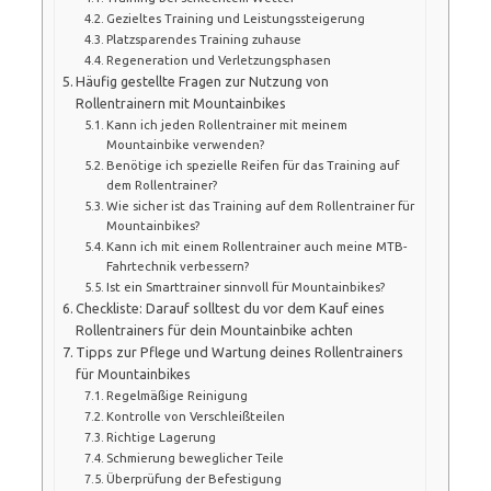
Gezieltes Training und Leistungssteigerung
Platzsparendes Training zuhause
Regeneration und Verletzungsphasen
Häufig gestellte Fragen zur Nutzung von
Rollentrainern mit Mountainbikes
Kann ich jeden Rollentrainer mit meinem
Mountainbike verwenden?
Benötige ich spezielle Reifen für das Training auf
dem Rollentrainer?
Wie sicher ist das Training auf dem Rollentrainer für
Mountainbikes?
Kann ich mit einem Rollentrainer auch meine MTB-
Fahrtechnik verbessern?
Ist ein Smarttrainer sinnvoll für Mountainbikes?
Checkliste: Darauf solltest du vor dem Kauf eines
Rollentrainers für dein Mountainbike achten
Tipps zur Pflege und Wartung deines Rollentrainers
für Mountainbikes
Regelmäßige Reinigung
Kontrolle von Verschleißteilen
Richtige Lagerung
Schmierung beweglicher Teile
Überprüfung der Befestigung