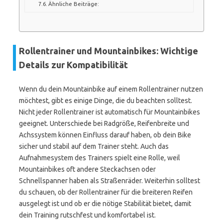
Ähnliche Beiträge:
Rollentrainer und Mountainbikes: Wichtige
Details zur Kompatibilität
Wenn du dein Mountainbike auf einem Rollentrainer nutzen
möchtest, gibt es einige Dinge, die du beachten solltest.
Nicht jeder Rollentrainer ist automatisch für Mountainbikes
geeignet. Unterschiede bei Radgröße, Reifenbreite und
Achssystem können Einfluss darauf haben, ob dein Bike
sicher und stabil auf dem Trainer steht. Auch das
Aufnahmesystem des Trainers spielt eine Rolle, weil
Mountainbikes oft andere Steckachsen oder
Schnellspanner haben als Straßenräder. Weiterhin solltest
du schauen, ob der Rollentrainer für die breiteren Reifen
ausgelegt ist und ob er die nötige Stabilität bietet, damit
dein Training rutschfest und komfortabel ist.