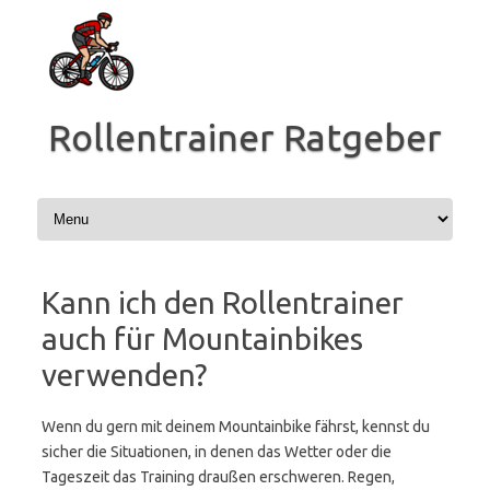
Zum
Inhalt
springen
Rollentrainer Ratgeber
Kann ich den Rollentrainer
auch für Mountainbikes
verwenden?
Wenn du gern mit deinem Mountainbike fährst, kennst du
sicher die Situationen, in denen das Wetter oder die
Tageszeit das Training draußen erschweren. Regen,