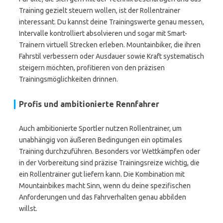
Training gezielt steuern wollen, ist der Rollentrainer
interessant. Du kannst deine Trainingswerte genau messen,
Intervalle kontrolliert absolvieren und sogar mit Smart-
Trainern virtuell Strecken erleben. Mountainbiker, die ihren
Fahrstil verbessern oder Ausdauer sowie Kraft systematisch
steigern möchten, profitieren von den präzisen
Trainingsmöglichkeiten drinnen.
Profis und ambitionierte Rennfahrer
Auch ambitionierte Sportler nutzen Rollentrainer, um
unabhängig von äußeren Bedingungen ein optimales
Training durchzuführen. Besonders vor Wettkämpfen oder
in der Vorbereitung sind präzise Trainingsreize wichtig, die
ein Rollentrainer gut liefern kann. Die Kombination mit
Mountainbikes macht Sinn, wenn du deine spezifischen
Anforderungen und das Fahrverhalten genau abbilden
willst.