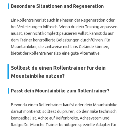
Besondere Situationen und Regeneration
Ein Rollentrainer ist auch in Phasen der Regeneration oder
bei Verletzungen hilfreich. Wenn du dein Training anpassen
musst, aber nicht komplett pausieren willst, kannst du auf
dem Trainer kontrollierte Belastungen durchführen. Für
Mountainbiker, die zeitweise nicht ins Gelände können,
bietet der Rollentrainer also eine gute Alternative.
Solltest du einen Rollentrainer für dein
Mountainbike nutzen?
Passt dein Mountainbike zum Rollentrainer?
Bevor du einen Rollentrainer kaufst oder dein Mountainbike
darauf montierst, solltest du prüfen, ob dein Bike technisch
kompatibel ist. Achte auf Reifenbreite, Achssystem und
Radgröße. Manche Trainer benötigen spezielle Adapter für