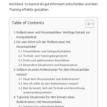
möchtest. So kannst du gut informiert entscheiden und dein
Training effektiv gestalten.
Table of Contents
Rollentrainer und Mountainbikes: Wichtige Details zur
Kompatibilität
Für wen lohnt sich der Rollentrainer mit
Mountainbike?
Freizeitfahrer und Gelegenheitsbiker
Technik- und Trainingsbegeisterte
Profis und ambitionierte Rennfahrer
Besondere Situationen und Regeneration
Solltest du einen Rollentrainer für dein Mountainbike
nutzen?
Passt dein Mountainbike zum Rollentrainer?
Wie oft willst du den Rollentrainer nutzen?
Bist du bereit, dich mit Technik und Einrichtung
auseinanderzusetzen?
Typische Situationen für den Einsatz eines
Rollentrainers mit Mountainbikes
Training bei schlechtem Wetter