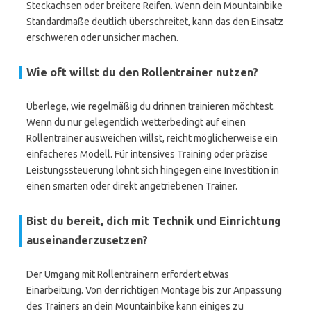
Steckachsen oder breitere Reifen. Wenn dein Mountainbike
Standardmaße deutlich überschreitet, kann das den Einsatz
erschweren oder unsicher machen.
Wie oft willst du den Rollentrainer nutzen?
Überlege, wie regelmäßig du drinnen trainieren möchtest.
Wenn du nur gelegentlich wetterbedingt auf einen
Rollentrainer ausweichen willst, reicht möglicherweise ein
einfacheres Modell. Für intensives Training oder präzise
Leistungssteuerung lohnt sich hingegen eine Investition in
einen smarten oder direkt angetriebenen Trainer.
Bist du bereit, dich mit Technik und Einrichtung
auseinanderzusetzen?
Der Umgang mit Rollentrainern erfordert etwas
Einarbeitung. Von der richtigen Montage bis zur Anpassung
des Trainers an dein Mountainbike kann einiges zu