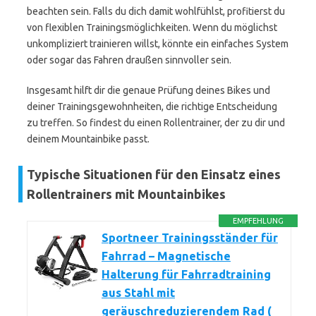
beachten sein. Falls du dich damit wohlfühlst, profitierst du
von flexiblen Trainingsmöglichkeiten. Wenn du möglichst
unkompliziert trainieren willst, könnte ein einfaches System
oder sogar das Fahren draußen sinnvoller sein.
Insgesamt hilft dir die genaue Prüfung deines Bikes und
deiner Trainingsgewohnheiten, die richtige Entscheidung
zu treffen. So findest du einen Rollentrainer, der zu dir und
deinem Mountainbike passt.
Typische Situationen für den Einsatz eines
Rollentrainers mit Mountainbikes
EMPFEHLUNG
Sportneer Trainingsständer für
Fahrrad – Magnetische
Halterung für Fahrradtraining
aus Stahl mit
geräuschreduzierendem Rad (