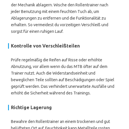
der Mechanik ablagern. Wische den Rollentrainer nach
jeder Benutzung mit einem feuchten Tuch ab, um
Ablagerungen zu entfernen und die Funktionalität zu
erhalten. So vermeidest du vorzeitigen Verschleiß und
sorgst für einen ruhigen Lauf.
Kontrolle von Verschleißteilen
Prüfe regelmäßig die Reifen auf Risse oder erhöhte
Abnutzung, vor allem wenn du das MTB öfter auf dem
Trainer nutzt. Auch die Widerstandseinheit und
beweglichen Teile sollten auf Beschädigungen oder Spiel
geprüft werden. Das verhindert unerwartete Ausfälle und
erhöht die Sicherheit während des Trainings.
Richtige Lagerung
Bewahre den Rollentrainer an einem trockenen und gut
belüfteten Ort auf. Feuchtigkeit kann Metallteile rosten