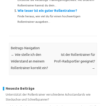
Rollentrainer kannst du dein...
Wie teuer ist ein guter Rollentrainer?
Finde heraus, wie viel du für einen hochwertigen
Rollentrainer ausgeben...
Beitrags-Navigation
←
Wie stelle ich den
Ist der Rollentrainer für
Widerstand an meinem
Profi-Radsportler geeignet?
Rollentrainer korrekt ein?
→
Neueste Beiträge
Unterstützt der Rollentrainer verschiedene Achsstandards wie
Steckachse und Schnellspanner?